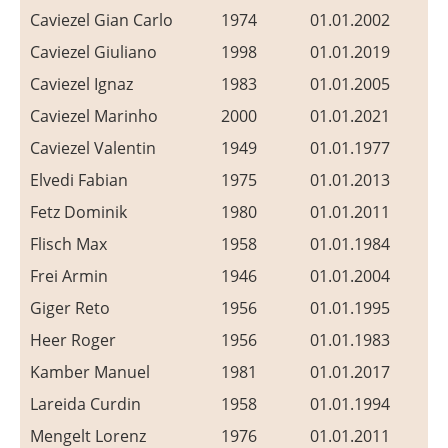
Caviezel Gian Carlo
1974
01.01.2002
Caviezel Giuliano
1998
01.01.2019
Caviezel Ignaz
1983
01.01.2005
Caviezel Marinho
2000
01.01.2021
Caviezel Valentin
1949
01.01.1977
Elvedi Fabian
1975
01.01.2013
Fetz Dominik
1980
01.01.2011
Flisch Max
1958
01.01.1984
Frei Armin
1946
01.01.2004
Giger Reto
1956
01.01.1995
Heer Roger
1956
01.01.1983
Kamber Manuel
1981
01.01.2017
Lareida Curdin
1958
01.01.1994
Mengelt Lorenz
1976
01.01.2011