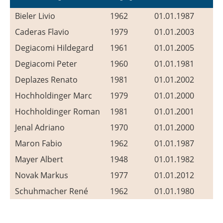
Bieler Livio
1962
01.01.1987
Caderas Flavio
1979
01.01.2003
Degiacomi Hildegard
1961
01.01.2005
Degiacomi Peter
1960
01.01.1981
Deplazes Renato
1981
01.01.2002
Hochholdinger Marc
1979
01.01.2000
Hochholdinger Roman
1981
01.01.2001
Jenal Adriano
1970
01.01.2000
Maron Fabio
1962
01.01.1987
Mayer Albert
1948
01.01.1982
Novak Markus
1977
01.01.2012
Schuhmacher René
1962
01.01.1980