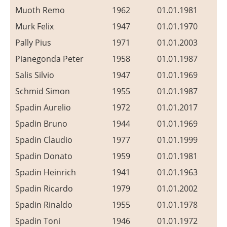
Muoth Remo
1962
01.01.1981
Murk Felix
1947
01.01.1970
Pally Pius
1971
01.01.2003
Pianegonda Peter
1958
01.01.1987
Salis Silvio
1947
01.01.1969
Schmid Simon
1955
01.01.1987
Spadin Aurelio
1972
01.01.2017
Spadin Bruno
1944
01.01.1969
Spadin Claudio
1977
01.01.1999
Spadin Donato
1959
01.01.1981
Spadin Heinrich
1941
01.01.1963
Spadin Ricardo
1979
01.01.2002
Spadin Rinaldo
1955
01.01.1978
Spadin Toni
1946
01.01.1972