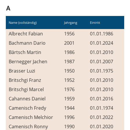
A
Name (vollständig)
Jahrgang
Eintritt
Albrecht Fabian
1956
01.01.1986
Bachmann Dario
2001
01.01.2024
Bärtsch Martin
1986
01.01.2010
Bernegger Jachen
1987
01.01.2007
Brasser Luzi
1950
01.01.1975
Britschgi Franz
1952
01.01.2010
Britschgi Marcel
1976
01.01.2010
Cahannes Daniel
1959
01.01.2016
Camenisch Fredy
1944
01.01.1974
Camenisch Melchior
1996
01.01.2022
Camenisch Ronny
1990
01.01.2020