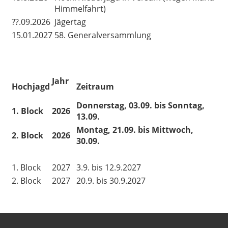
Himmelfahrt)
??.09.2026
Jägertag
15.01.2027
58. Generalversammlung
Jahr
Hochjagd
Zeitraum
Donnerstag, 03.09. bis Sonntag,
1. Block
2026
13.09.
Montag, 21.09. bis Mittwoch,
2. Block
2026
30.09.
1. Block
2027
3.9. bis 12.9.2027
2. Block
2027
20.9. bis 30.9.2027